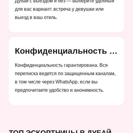
Дубай с выездом и без — выберите удобный
для вас вариант: встреча у девушки или
выезд в ваш отель.
Конфиденциальность и анонимность
Конфиденциальность гарантирована. Вся
переписка ведется по защищенным каналам,
в том числе через WhatsApp, если вы
предпочитаете удобство и анонимность.
ТОП ЭСКОРТНИЦЫ В ДУБАЙ