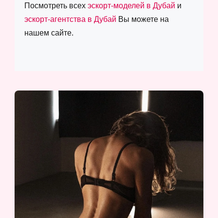
Посмотреть всех
эскорт-моделей в Дубай
и
эскорт-агентства в Дубай
Вы можете на
нашем сайте.