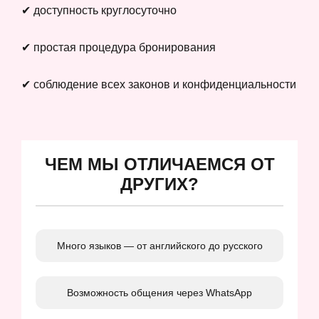
✔ доступность круглосуточно
✔ простая процедура бронирования
✔ соблюдение всех законов и конфиденциальности
ЧЕМ МЫ ОТЛИЧАЕМСЯ ОТ
ДРУГИХ?
Много языков — от английского до русского
Возможность общения через WhatsApp