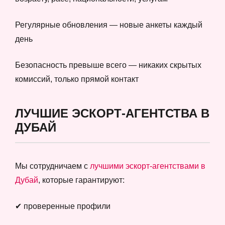
Регулярные обновления — новые анкеты каждый
день
Безопасность превыше всего — никаких скрытых
комиссий, только прямой контакт
ЛУЧШИЕ ЭСКОРТ-АГЕНТСТВА В
ДУБАЙ
Мы сотрудничаем с
лучшими эскорт-агентствами в
Дубай
, которые гарантируют:
✔ проверенные профили