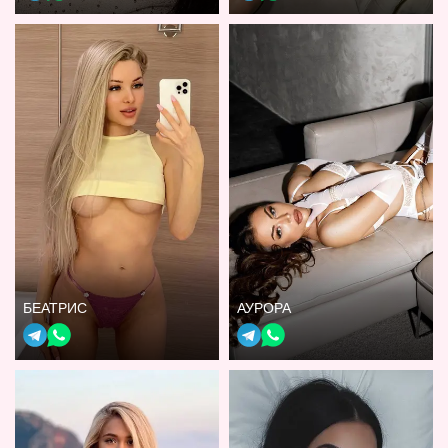
БЕАТРИС
АУРОРА