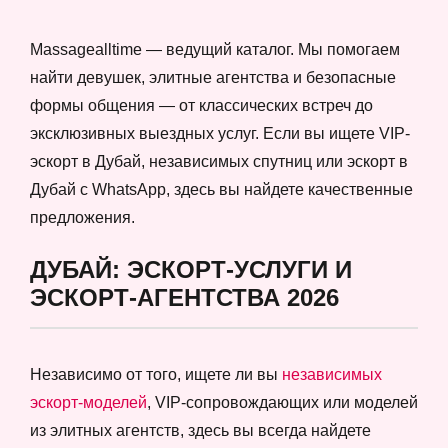
Massagealltime — ведущий каталог. Мы помогаем
найти девушек, элитные агентства и безопасные
формы общения — от классических встреч до
эксклюзивных выездных услуг. Если вы ищете VIP-
эскорт в Дубай, независимых спутниц или эскорт в
Дубай с WhatsApp, здесь вы найдете качественные
предложения.
ДУБАЙ: ЭСКОРТ-УСЛУГИ И
ЭСКОРТ-АГЕНТСТВА 2026
Независимо от того, ищете ли вы
независимых
эскорт-моделей
, VIP-сопровождающих или моделей
из элитных агентств, здесь вы всегда найдете