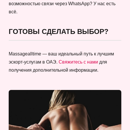
возможностью связи через WhatsApp? У нас есть
всё.
ГОТОВЫ СДЕЛАТЬ ВЫБОР?
Massagealltime — ваш идеальный путь к лучшим
эскорт-услугам в ОАЭ.
Свяжитесь с нами
для
получения дополнительной информации.