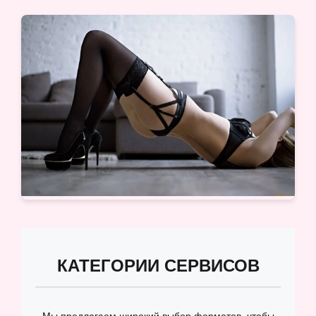
КАТЕГОРИИ СЕРВИСОВ