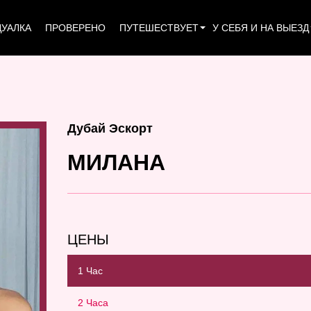
УАЛКА
ПРОВЕРЕНО
ПУТЕШЕСТВУЕТ
У СЕБЯ И НА ВЫЕЗД
Дубай Эскорт
МИЛАНА
ЦЕНЫ
1 Час
2 Часа