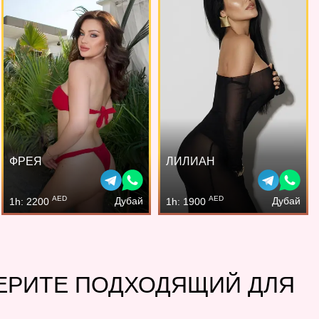
ФРЕЯ
ЛИЛИАН
AED
AED
Дубай
Дубай
1h: 2200
1h: 1900
БЕРИТЕ ПОДХОДЯЩИЙ ДЛЯ