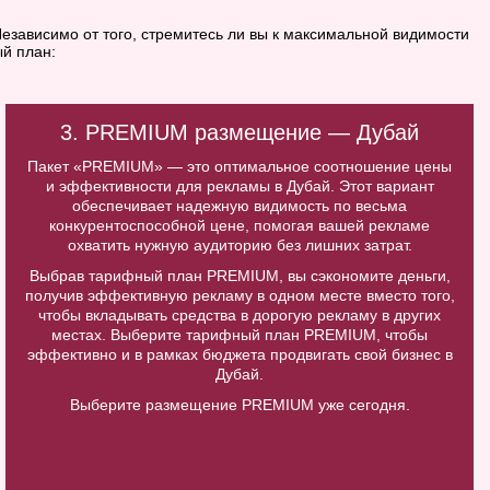
езависимо от того, стремитесь ли вы к максимальной видимости
й план:
3. PREMIUM размещение — Дубай
Пакет «PREMIUM» — это оптимальное соотношение цены
и эффективности для рекламы в Дубай. Этот вариант
обеспечивает надежную видимость по весьма
конкурентоспособной цене, помогая вашей рекламе
охватить нужную аудиторию без лишних затрат.
Выбрав тарифный план PREMIUM, вы сэкономите деньги,
получив эффективную рекламу в одном месте вместо того,
чтобы вкладывать средства в дорогую рекламу в других
местах. Выберите тарифный план PREMIUM, чтобы
эффективно и в рамках бюджета продвигать свой бизнес в
Дубай.
Выберите размещение PREMIUM уже сегодня.