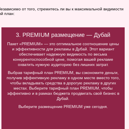
езависимо от того, стремитесь ли вы к максимальной видимости
й план:
3. PREMIUM размещение — Дубай
Пакет «PREMIUM» — это оптимальное соотношение цены
и эффективности для рекламы в Дубай. Этот вариант
обеспечивает надежную видимость по весьма
конкурентоспособной цене, помогая вашей рекламе
охватить нужную аудиторию без лишних затрат.
Выбрав тарифный план PREMIUM, вы сэкономите деньги,
получив эффективную рекламу в одном месте вместо того,
чтобы вкладывать средства в дорогую рекламу в других
местах. Выберите тарифный план PREMIUM, чтобы
эффективно и в рамках бюджета продвигать свой бизнес в
Дубай.
Выберите размещение PREMIUM уже сегодня.