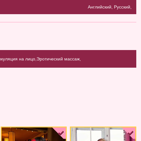
Английский, Русский,
куляция на лицо,
Эротический массаж,