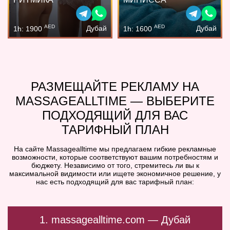
AED
AED
Дубай
Дубай
1h: 1900
1h: 1600
РАЗМЕЩАЙТЕ РЕКЛАМУ НА
MASSAGEALLTIME — ВЫБЕРИТЕ
ПОДХОДЯЩИЙ ДЛЯ ВАС
ТАРИФНЫЙ ПЛАН
На сайте Massagealltime мы предлагаем гибкие рекламные
возможности, которые соответствуют вашим потребностям и
бюджету. Независимо от того, стремитесь ли вы к
максимальной видимости или ищете экономичное решение, у
нас есть подходящий для вас тарифный план:
1. massagealltime.com — Дубай