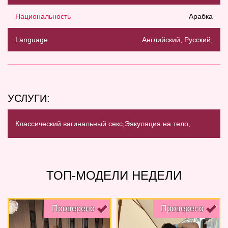
Национальность
Арабка
Language
Английский, Русский,
УСЛУГИ:
Классический вагинальный секс,
Эякуляция на тело,
ТОП-МОДЕЛИ НЕДЕЛИ
Проверено
Проверено