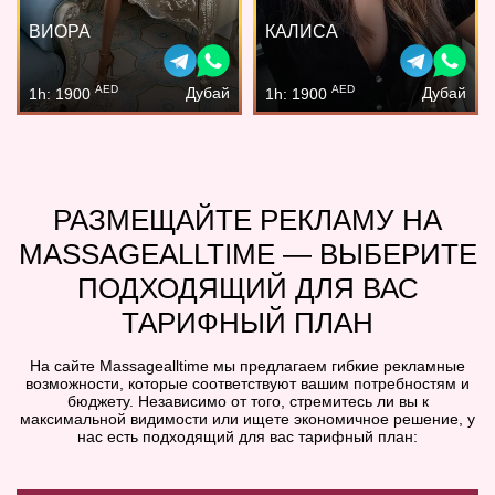
ВИОРА
КАЛИСА
AED
AED
Дубай
Дубай
1h: 1900
1h: 1900
РАЗМЕЩАЙТЕ РЕКЛАМУ НА
MASSAGEALLTIME — ВЫБЕРИТЕ
ПОДХОДЯЩИЙ ДЛЯ ВАС
ТАРИФНЫЙ ПЛАН
На сайте Massagealltime мы предлагаем гибкие рекламные
возможности, которые соответствуют вашим потребностям и
бюджету. Независимо от того, стремитесь ли вы к
максимальной видимости или ищете экономичное решение, у
нас есть подходящий для вас тарифный план: