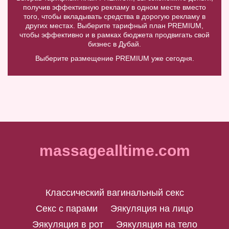
получив эффективную рекламу в одном месте вместо
того, чтобы вкладывать средства в дорогую рекламу в
других местах. Выберите тарифный план PREMIUM,
чтобы эффективно и в рамках бюджета продвигать свой
бизнес в Дубай.
Выберите размещение PREMIUM уже сегодня.
massagealltime.com
Классический вагинальный секс
Секс с парами
Эякуляция на лицо
Эякуляция в рот
Эякуляция на тело