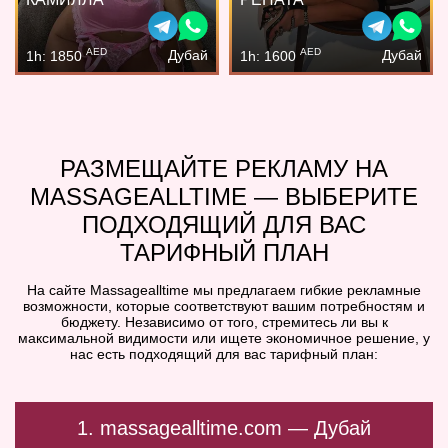
AED
AED
Дубай
Дубай
1h: 1850
1h: 1600
РАЗМЕЩАЙТЕ РЕКЛАМУ НА
MASSAGEALLTIME — ВЫБЕРИТЕ
ПОДХОДЯЩИЙ ДЛЯ ВАС
ТАРИФНЫЙ ПЛАН
На сайте Massagealltime мы предлагаем гибкие рекламные
возможности, которые соответствуют вашим потребностям и
бюджету. Независимо от того, стремитесь ли вы к
максимальной видимости или ищете экономичное решение, у
нас есть подходящий для вас тарифный план:
1. massagealltime.com — Дубай