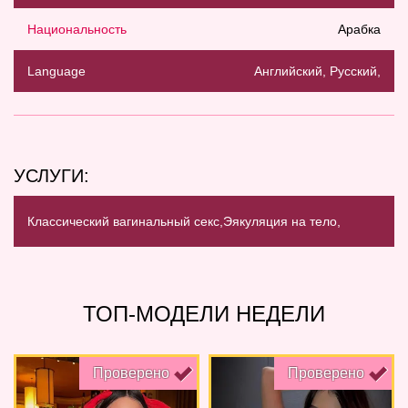
Национальность
Арабка
Language
Английский, Русский,
УСЛУГИ:
Классический вагинальный секс,
Эякуляция на тело,
ТОП-МОДЕЛИ НЕДЕЛИ
Проверено
Проверено