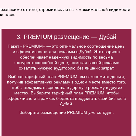
езависимо от того, стремитесь ли вы к максимальной видимости
й план:
3. PREMIUM размещение — Дубай
Пакет «PREMIUM» — это оптимальное соотношение цены
и эффективности для рекламы в Дубай. Этот вариант
обеспечивает надежную видимость по весьма
конкурентоспособной цене, помогая вашей рекламе
охватить нужную аудиторию без лишних затрат.
Выбрав тарифный план PREMIUM, вы сэкономите деньги,
получив эффективную рекламу в одном месте вместо того,
чтобы вкладывать средства в дорогую рекламу в других
местах. Выберите тарифный план PREMIUM, чтобы
эффективно и в рамках бюджета продвигать свой бизнес в
Дубай.
Выберите размещение PREMIUM уже сегодня.