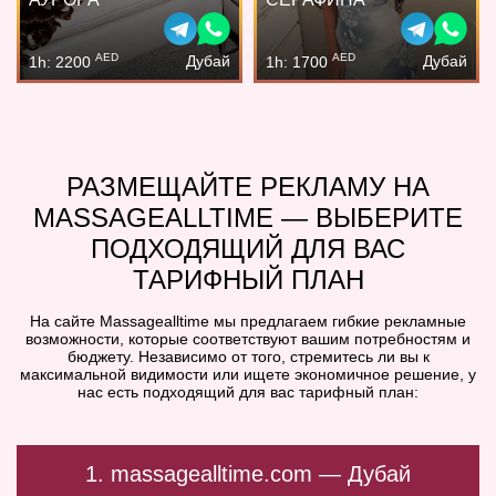
AED
AED
Дубай
Дубай
1h: 2200
1h: 1700
РАЗМЕЩАЙТЕ РЕКЛАМУ НА
MASSAGEALLTIME — ВЫБЕРИТЕ
ПОДХОДЯЩИЙ ДЛЯ ВАС
ТАРИФНЫЙ ПЛАН
На сайте Massagealltime мы предлагаем гибкие рекламные
возможности, которые соответствуют вашим потребностям и
бюджету. Независимо от того, стремитесь ли вы к
максимальной видимости или ищете экономичное решение, у
нас есть подходящий для вас тарифный план:
1. massagealltime.com — Дубай