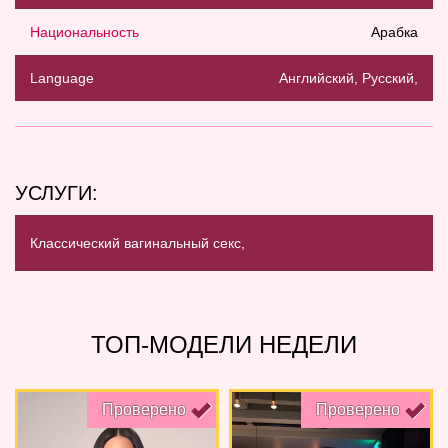
Национальность
Арабка
Language
Английский, Русский,
УСЛУГИ:
Классический вагинальный секс,
ТОП-МОДЕЛИ НЕДЕЛИ
Проверено
Проверено