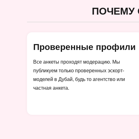
ПОЧЕМУ 
Проверенные профили
Все анкеты проходят модерацию. Мы
публикуем только проверенных эскорт-
моделей в Дубай, будь то агентство или
частная анкета.