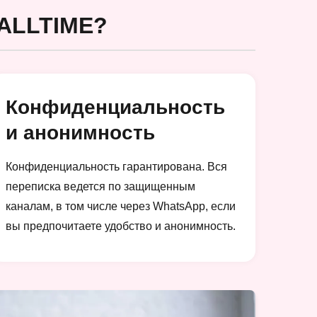
ALLTIME?
Конфиденциальность
и анонимность
Конфиденциальность гарантирована. Вся
переписка ведется по защищенным
каналам, в том числе через WhatsApp, если
вы предпочитаете удобство и анонимность.