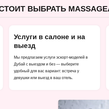
СТОИТ ВЫБРАТЬ MASSAGE
Услуги в салоне и на
выезд
Мы предлагаем услуги эскорт-моделей в
Дубай с выездом и без — выберите
удобный для вас вариант: встреча у
девушки или выезд в ваш отель.