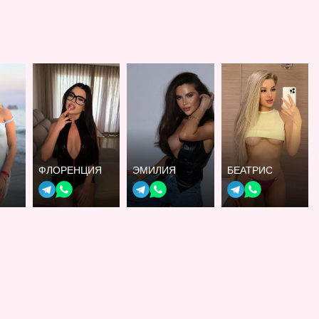
ФЛОРЕНЦИЯ
ЭМИЛИЯ
БЕАТРИС