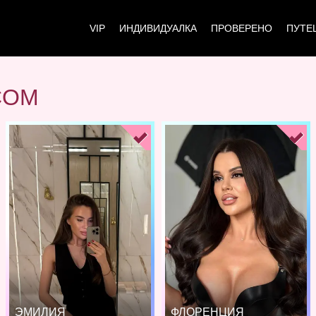
VIP
ИНДИВИДУАЛКА
ПРОВЕРЕНО
ПУТЕ
COM
ЭМИЛИЯ
ФЛОРЕНЦИЯ