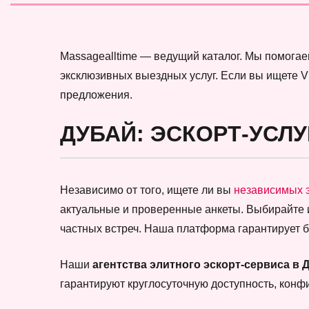
Massagealltime — ведущий каталог. Мы помогае
эксклюзивных выездных услуг. Если вы ищете VI
предложения.
ДУБАЙ: ЭСКОРТ-УСЛУ
Независимо от того, ищете ли вы
независимых 
актуальные и проверенные анкеты. Выбирайте
частных встреч. Наша платформа гарантирует 
Наши
агентства элитного эскорт-сервиса в 
гарантируют круглосуточную доступность, кон