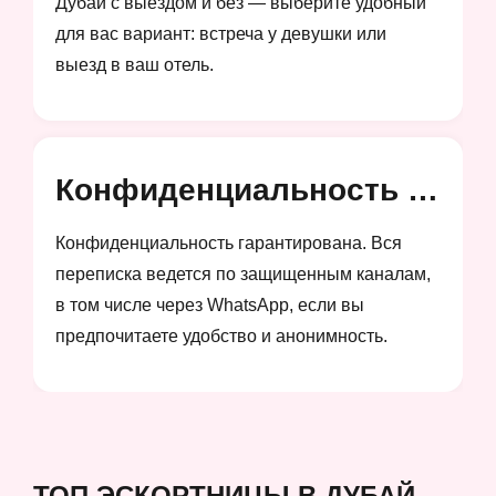
Дубай с выездом и без — выберите удобный
для вас вариант: встреча у девушки или
выезд в ваш отель.
Конфиденциальность и анонимность
Конфиденциальность гарантирована. Вся
переписка ведется по защищенным каналам,
в том числе через WhatsApp, если вы
предпочитаете удобство и анонимность.
ТОП ЭСКОРТНИЦЫ В ДУБАЙ