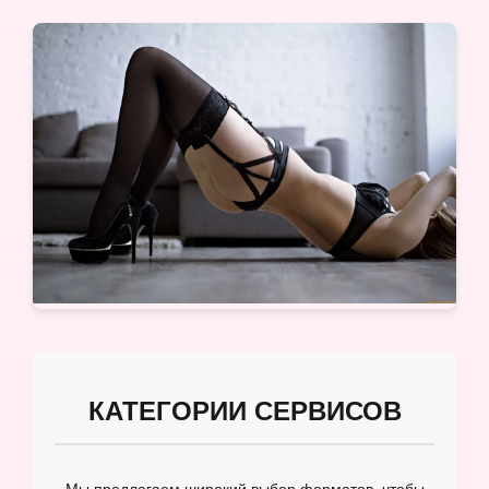
КАТЕГОРИИ СЕРВИСОВ