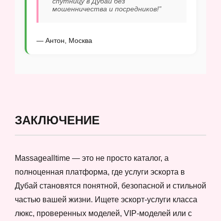
спутницу в Дубай без
мошенничества и посредников!”
— Антон, Москва
ЗАКЛЮЧЕНИЕ
Massagealltime — это не просто каталог, а
полноценная платформа, где услуги эскорта в
Дубай становятся понятной, безопасной и стильной
частью вашей жизни. Ищете эскорт-услуги класса
люкс, проверенных моделей, VIP-моделей или с