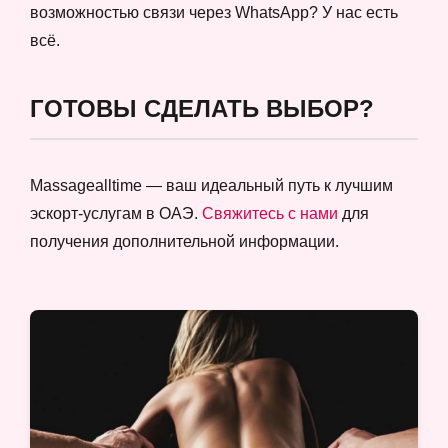
возможностью связи через WhatsApp? У нас есть
всё.
ГОТОВЫ СДЕЛАТЬ ВЫБОР?
Massagealltime — ваш идеальный путь к лучшим
эскорт-услугам в ОАЭ.
Свяжитесь с нами
для
получения дополнительной информации.