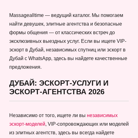
Massagealltime — ведущий каталог. Мы помогаем
найти девушек, элитные агентства и безопасные
формы общения — от классических встреч до
эксклюзивных выездных услуг. Если вы ищете VIP-
эскорт в Дубай, независимых спутниц или эскорт в
Дубай с WhatsApp, здесь вы найдете качественные
предложения.
ДУБАЙ: ЭСКОРТ-УСЛУГИ И
ЭСКОРТ-АГЕНТСТВА 2026
Независимо от того, ищете ли вы
независимых
эскорт-моделей
, VIP-сопровождающих или моделей
из элитных агентств, здесь вы всегда найдете