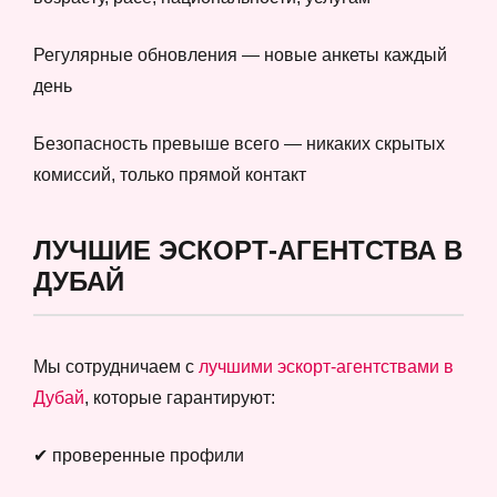
Регулярные обновления — новые анкеты каждый
день
Безопасность превыше всего — никаких скрытых
комиссий, только прямой контакт
ЛУЧШИЕ ЭСКОРТ-АГЕНТСТВА В
ДУБАЙ
Мы сотрудничаем с
лучшими эскорт-агентствами в
Дубай
, которые гарантируют:
✔ проверенные профили