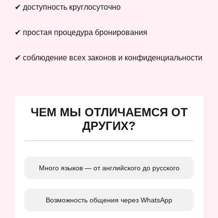
✔ доступность круглосуточно
✔ простая процедура бронирования
✔ соблюдение всех законов и конфиденциальности
ЧЕМ МЫ ОТЛИЧАЕМСЯ ОТ
ДРУГИХ?
Много языков — от английского до русского
Возможность общения через WhatsApp