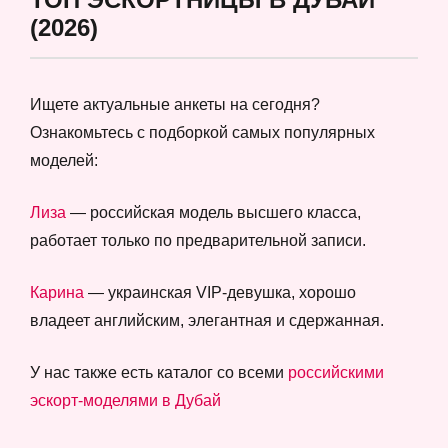
(2026)
Ищете актуальные анкеты на сегодня?
Ознакомьтесь с подборкой самых популярных
моделей:
Лиза
— российская модель высшего класса,
работает только по предварительной записи.
Карина
— украинская VIP-девушка, хорошо
владеет английским, элегантная и сдержанная.
У нас также есть каталог со всеми
российскими
эскорт-моделями в Дубай