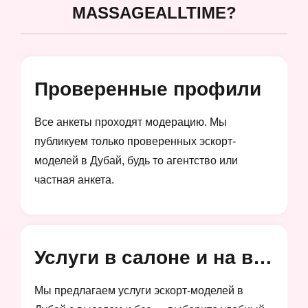
MASSAGEALLTIME?
Проверенные профили
Все анкеты проходят модерацию. Мы
публикуем только проверенных эскорт-
моделей в Дубай, будь то агентство или
частная анкета.
Услуги в салоне и на выезд
Мы предлагаем услуги эскорт-моделей в