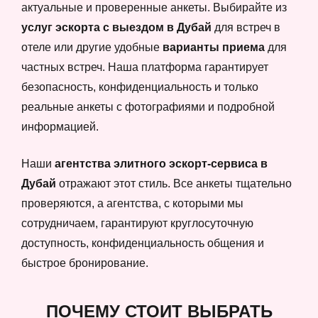
актуальные и проверенные анкеты. Выбирайте из
услуг эскорта с выездом в Дубай
для встреч в
отеле или другие удобные
варианты приема
для
частных встреч. Наша платформа гарантирует
безопасность, конфиденциальность и только
реальные анкеты с фотографиями и подробной
информацией.
Наши
агентства элитного эскорт-сервиса в
Дубай
отражают этот стиль. Все анкеты тщательно
проверяются, а агентства, с которыми мы
сотрудничаем, гарантируют круглосуточную
доступность, конфиденциальность общения и
быстрое бронирование.
ПОЧЕМУ СТОИТ ВЫБРАТЬ