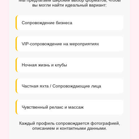
Мы предлагаем широкий выбор форматов, чтобы
вы могли найти идеальный вариант:
Сопровождение бизнеса
VIP-сопровождение на мероприятиях
Ночная жизнь и клубы
Частная яхта / Сопровождающие лица
Чувственный релакс и массаж
Каждый профиль сопровождается фотографией,
описанием и контактными данными.