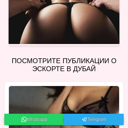
ПОСМОТРИТЕ ПУБЛИКАЦИИ О
ЭСКОРТЕ В ДУБАЙ
Whatsapp
Telegram