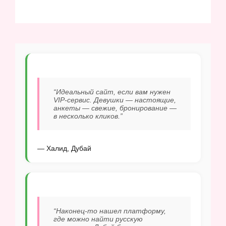
“Идеальный сайт, если вам нужен
VIP-сервис. Девушки — настоящие,
анкеты — свежие, бронирование —
в несколько кликов.”
— Халид, Дубай
“Наконец-то нашел платформу,
где можно найти русскую