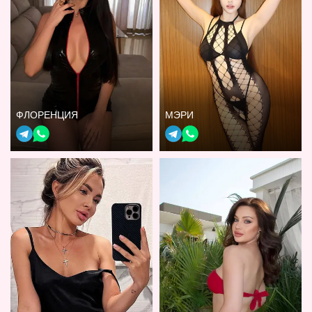
ФЛОРЕНЦИЯ
МЭРИ