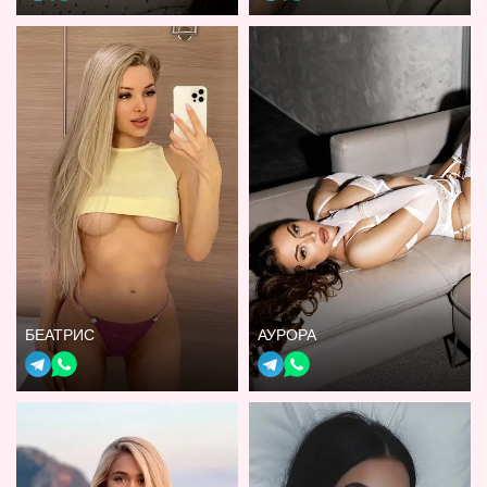
БЕАТРИС
АУРОРА