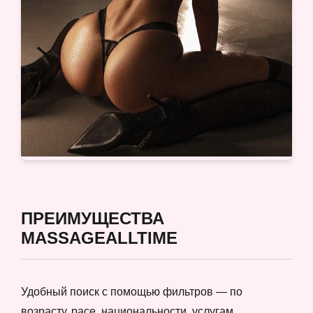
ПРЕИМУЩЕСТВА
MASSAGEALLTIME
Удобный поиск с помощью фильтров — по
возрасту, расе, национальности, услугам