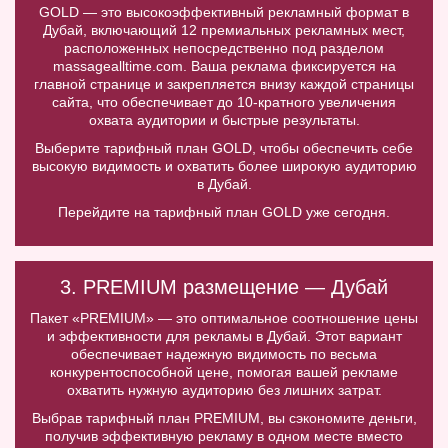
GOLD — это высокоэффективный рекламный формат в
Дубай, включающий 12 премиальных рекламных мест,
расположенных непосредственно под разделом
massagealltime.com. Ваша реклама фиксируется на
главной странице и закрепляется внизу каждой страницы
сайта, что обеспечивает до 10-кратного увеличения
охвата аудитории и быстрые результаты.
Выберите тарифный план GOLD, чтобы обеспечить себе
высокую видимость и охватить более широкую аудиторию
в Дубай.
Перейдите на тарифный план GOLD уже сегодня.
3. PREMIUM размещение — Дубай
Пакет «PREMIUM» — это оптимальное соотношение цены
и эффективности для рекламы в Дубай. Этот вариант
обеспечивает надежную видимость по весьма
конкурентоспособной цене, помогая вашей рекламе
охватить нужную аудиторию без лишних затрат.
Выбрав тарифный план PREMIUM, вы сэкономите деньги,
получив эффективную рекламу в одном месте вместо