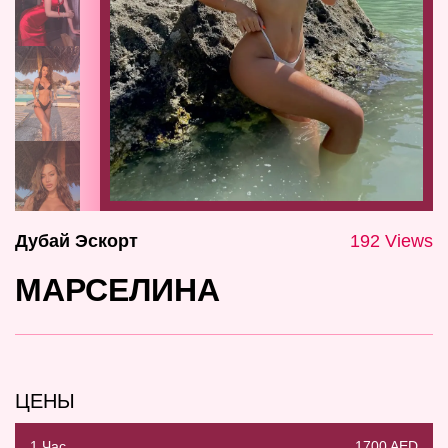
Дубай Эскорт
192 Views
МАРСЕЛИНА
ЦЕНЫ
1 Час
1700 AED