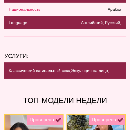
Национальность
Арабка
Language
Английский, Русский,
УСЛУГИ:
Классический вагинальный секс,
Эякуляция на лицо,
ТОП-МОДЕЛИ НЕДЕЛИ
Проверено
Проверено