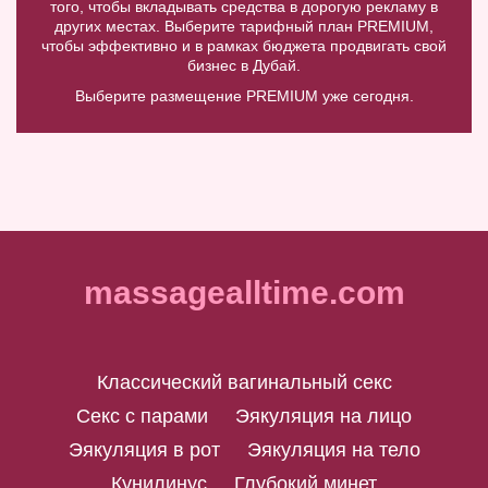
того, чтобы вкладывать средства в дорогую рекламу в
других местах. Выберите тарифный план PREMIUM,
чтобы эффективно и в рамках бюджета продвигать свой
бизнес в Дубай.
Выберите размещение PREMIUM уже сегодня.
massagealltime.com
Классический вагинальный секс
Секс с парами
Эякуляция на лицо
Эякуляция в рот
Эякуляция на тело
Кунилинус
Глубокий минет