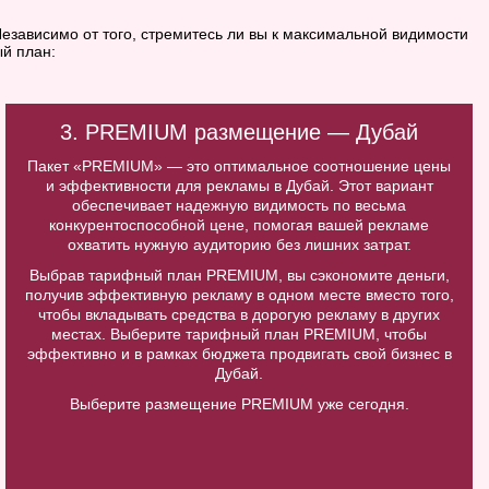
езависимо от того, стремитесь ли вы к максимальной видимости
й план:
3. PREMIUM размещение — Дубай
Пакет «PREMIUM» — это оптимальное соотношение цены
и эффективности для рекламы в Дубай. Этот вариант
обеспечивает надежную видимость по весьма
конкурентоспособной цене, помогая вашей рекламе
охватить нужную аудиторию без лишних затрат.
Выбрав тарифный план PREMIUM, вы сэкономите деньги,
получив эффективную рекламу в одном месте вместо того,
чтобы вкладывать средства в дорогую рекламу в других
местах. Выберите тарифный план PREMIUM, чтобы
эффективно и в рамках бюджета продвигать свой бизнес в
Дубай.
Выберите размещение PREMIUM уже сегодня.