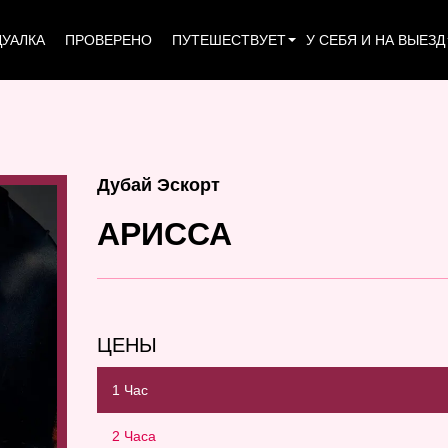
УАЛКА
ПРОВЕРЕНО
ПУТЕШЕСТВУЕТ
У СЕБЯ И НА ВЫЕЗД
Дубай Эскорт
АРИССА
ЦЕНЫ
1 Час
2 Часа