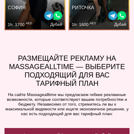
СОФИЯ
РИТОЧКА
AED
AED
Дубай
Дубай
1h: 1700
1h: 1600
РАЗМЕЩАЙТЕ РЕКЛАМУ НА
MASSAGEALLTIME — ВЫБЕРИТЕ
ПОДХОДЯЩИЙ ДЛЯ ВАС
ТАРИФНЫЙ ПЛАН
На сайте Massagealltime мы предлагаем гибкие рекламные
возможности, которые соответствуют вашим потребностям и
бюджету. Независимо от того, стремитесь ли вы к
максимальной видимости или ищете экономичное решение, у
нас есть подходящий для вас тарифный план: